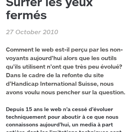
Surfer les yeux
fermés
27 October 2010
Comment le web est-il perçu par les non-
voyants aujourd’hui alors que les outils
qu’ils utilisent n’ont que très peu évolué?
Dans le cadre de la refonte du site
d’Handicap International Suisse, nous
avons voulu nous pencher sur la question.
Depuis 15 ans le web n’a cessé d’évoluer
techniquement pour aboutir à ce que nous
connaissons aujourd’hui, un media à part