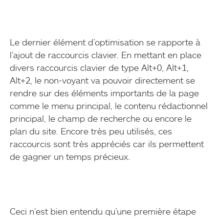
Le dernier élément d’optimisation se rapporte à
l’ajout de raccourcis clavier. En mettant en place
divers raccourcis clavier de type Alt+0, Alt+1,
Alt+2, le non-voyant va pouvoir directement se
rendre sur des éléments importants de la page
comme le menu principal, le contenu rédactionnel
principal, le champ de recherche ou encore le
plan du site. Encore très peu utilisés, ces
raccourcis sont très appréciés car ils permettent
de gagner un temps précieux.
Ceci n’est bien entendu qu’une première étape