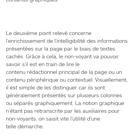
Le deuxième point relevé concerne
l’enrichissement de l’intelligibilité des informations
présentées sur la page par le biais de textes
cachés. Grâce à cela, le non-voyant va pouvoir
savoir s’il est en train de lire le
contenu rédactionnel principal de la page ou un
contenu périphérique ou contextuel. Visuellement,
il est simple de les distinguer car ils sont
généralement présentés sur plusieurs colonnes
ou séparés graphiquement. La notion graphique
n’étant pas retranscrite par les auxiliaires pour
non-voyants, on saisit vite l’utilité d’une
telle démarche.