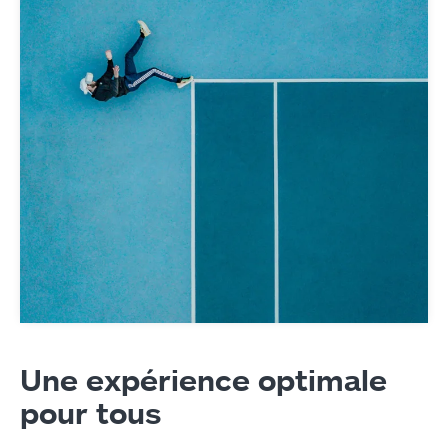
Une expérience optimale
pour tous