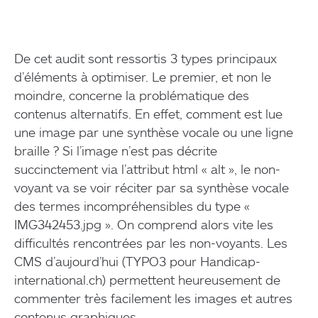
De cet audit sont ressortis 3 types principaux
d’éléments à optimiser. Le premier, et non le
moindre, concerne la problématique des
contenus alternatifs. En effet, comment est lue
une image par une synthèse vocale ou une ligne
braille ? Si l’image n’est pas décrite
succinctement via l’attribut html « alt », le non-
voyant va se voir réciter par sa synthèse vocale
des termes incompréhensibles du type «
IMG342453.jpg ». On comprend alors vite les
difficultés rencontrées par les non-voyants. Les
CMS d’aujourd’hui (TYPO3 pour Handicap-
international.ch) permettent heureusement de
commenter très facilement les images et autres
contenus graphiques.