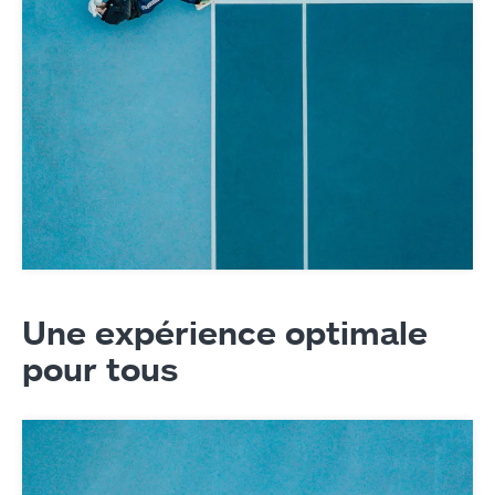
Une expérience optimale
pour tous