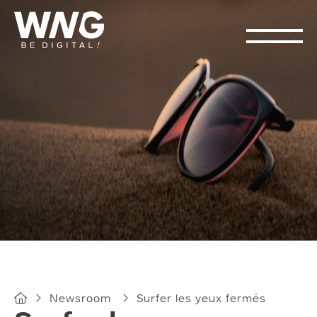
Cookies management panel
Newsroom
Surfer les yeux fermés