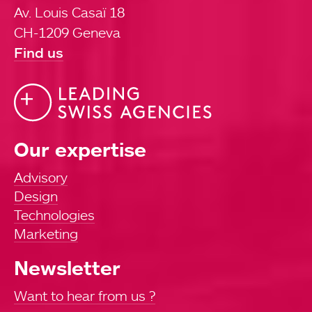
Av. Louis Casaï 18
CH-1209 Geneva
Find us
Our expertise
Advisory
Design
Technologies
Marketing
Newsletter
Want to hear from us ?