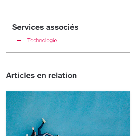
Services associés
Technologie
Articles en relation