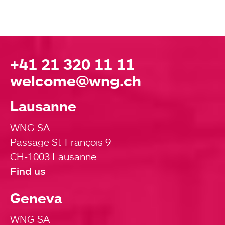
+41 21 320 11 11
welcome@wng.ch
Lausanne
WNG SA
Passage St-François 9
CH-1003 Lausanne
Find us
Geneva
WNG SA