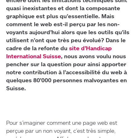
entière dont les limitations techniques sont
quasi inexistantes et dont la composante
graphique est plus qu’essentielle. Mais
comment le web est-il perçu par les non-
voyants aujourd’hui alors que les outils qu’ils
utilisent n’ont que très peu évolué? Dans le
cadre de la refonte du
site d’Handicap
International Suisse
, nous avons voulu nous
pencher sur la question pour ainsi apporter
notre contribution à l’accessibilité du web à
quelques 80'000 personnes malvoyantes en
Suisse.
Pour s’imaginer comment une page web est
perçue par un non voyant, c’est très simple,