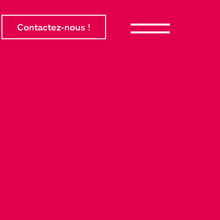
Contactez-nous !