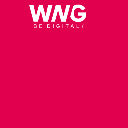
Cookies management panel