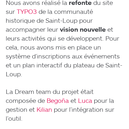
Nous avons réalisé la
refonte
du site
sur
TYPO3
de la communauté
historique de Saint-Loup pour
accompagner leur
vision nouvelle
et
leurs activités qui se développent. Pour
cela, nous avons mis en place un
système d’inscriptions aux événements
et un plan interactif du plateau de Saint-
Loup.
La Dream team du projet était
composée de
Begoña
et
Luca
pour la
gestion et
Kilian
pour l’intégration sur
l’outil.