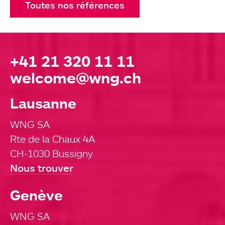
Toutes nos références
+41 21 320 11 11
welcome@wng.ch
Lausanne
WNG SA
Rte de la Chaux 4A
CH-1030 Bussigny
Nous trouver
Genève
WNG SA