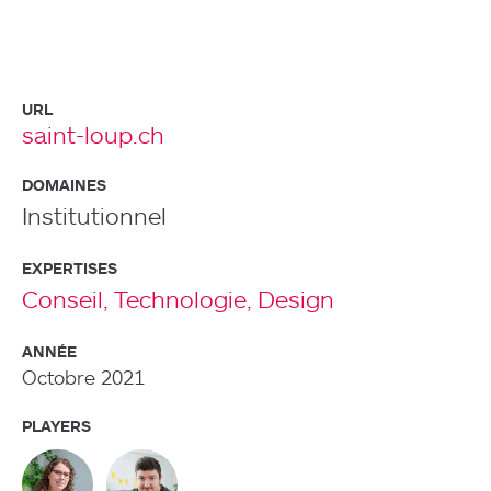
URL
saint-loup.ch
DOMAINES
Institutionnel
EXPERTISES
Conseil,
Technologie,
Design
ANNÉE
Octobre 2021
PLAYERS