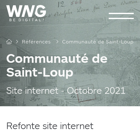
Cookies management panel
Références
Communauté de Saint-Loup
Communauté de
Saint-Loup
Site internet - Octobre 2021
Refonte site internet