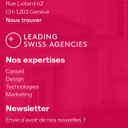
Rue Liotard 62
CH-1203 Genève
Nous trouver
Nos expertises
Conseil
Design
Technologies
Marketing
Newsletter
Envie d’avoir de nos nouvelles ?