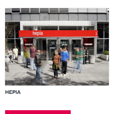
HEPIA