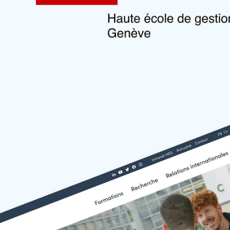
Agence