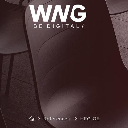
Cookies management panel
Références
HEG-GE