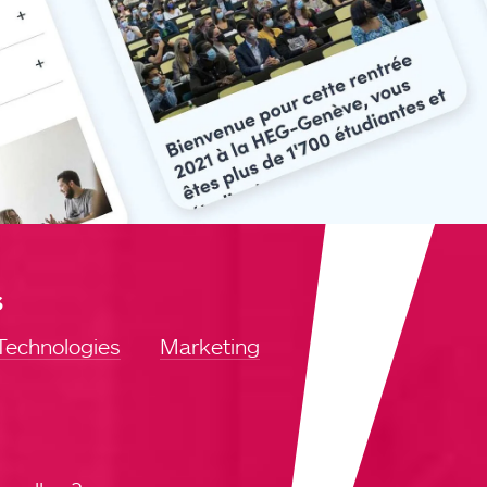
s
Technologies
Marketing