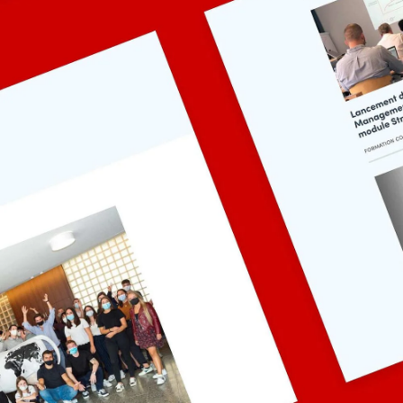
Contact