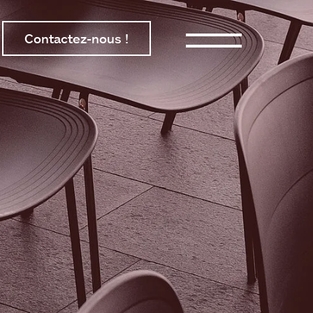
Contactez-nous !