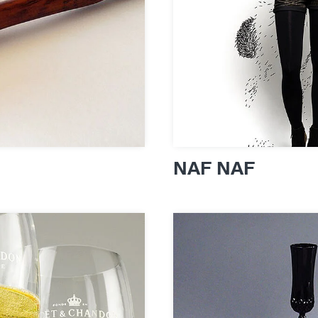
NAF NAF