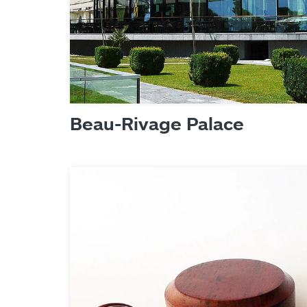
Beau-Rivage Palace