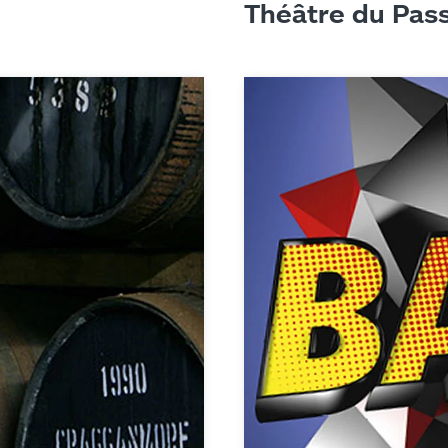
Théâtre du Pas