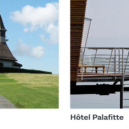
Hôtel Palafitte