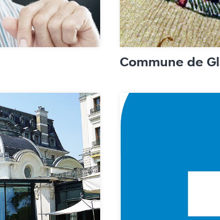
es
Commune de Gl