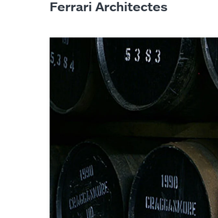
Ferrari Architectes