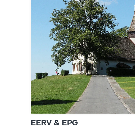
EERV & EPG