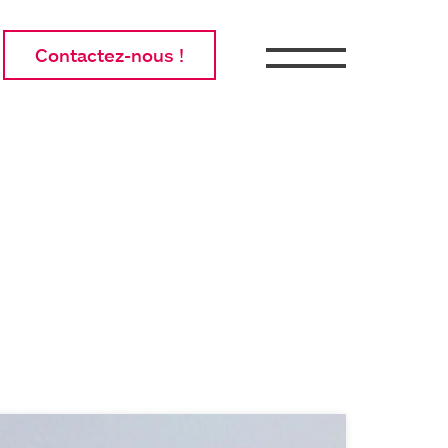
Contactez-nous !