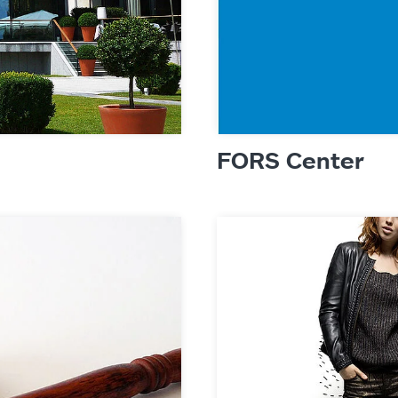
FORS Center