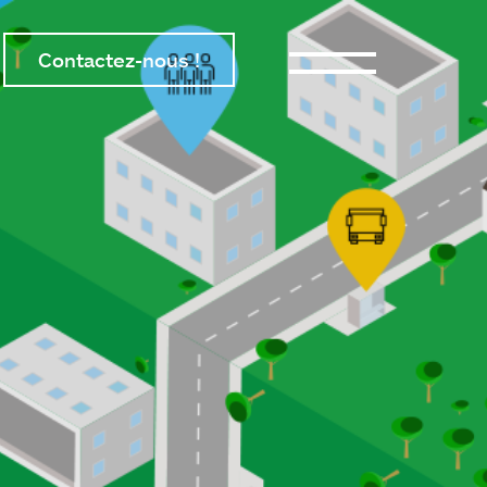
Contactez-nous !