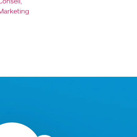
Conseil,
Marketing