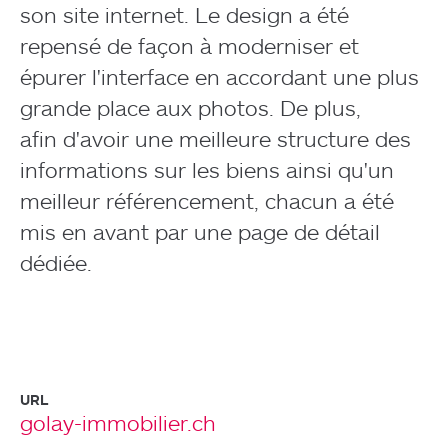
son site internet. Le design a été
repensé de façon à moderniser et
épurer l'interface en accordant une plus
grande place aux photos. De plus,
afin d'avoir une meilleure structure des
informations sur les biens ainsi qu'un
meilleur référencement, chacun a été
mis en avant par une page de détail
dédiée.
URL
golay-immobilier.ch