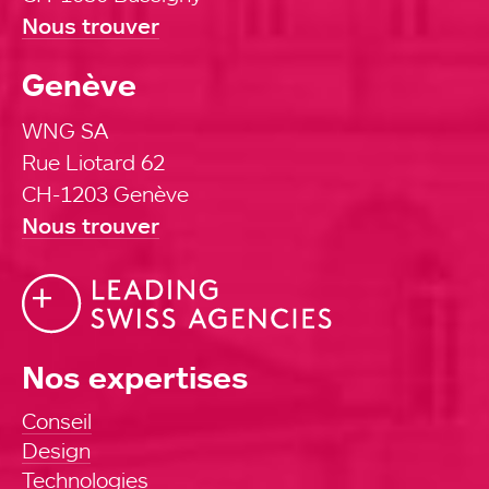
Nous trouver
Genève
WNG SA
Rue Liotard 62
CH-1203 Genève
Nous trouver
Nos expertises
Conseil
Design
Technologies