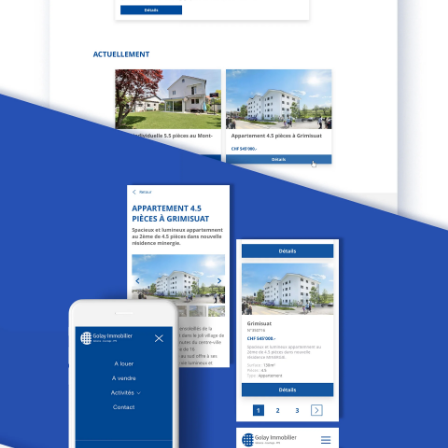
Actualités
Digital Trends
Produits
Contact