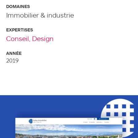
DOMAINES
Immobilier & industrie
EXPERTISES
Conseil,
Design
ANNÉE
2019