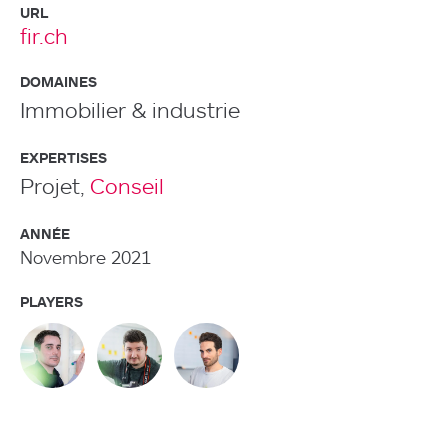
URL
fir.ch
DOMAINES
Immobilier & industrie
EXPERTISES
Projet,
Conseil
ANNÉE
Novembre 2021
PLAYERS