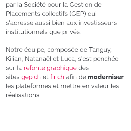
par la Société pour la Gestion de
Placements collectifs (GEP) qui
s'adresse aussi bien aux investisseurs
institutionnels que privés.
Notre équipe, composée de Tanguy,
Kilian, Natanaël et Luca, s'est penchée
sur la
refonte graphique
des
sites
gep.ch
et
fir.ch
afin de
moderniser
les plateformes et mettre en valeur les
réalisations.