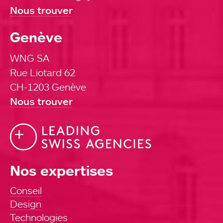
Nous trouver
Genève
WNG SA
Rue Liotard 62
CH-1203 Genève
Nous trouver
Nos expertises
Conseil
Design
Technologies