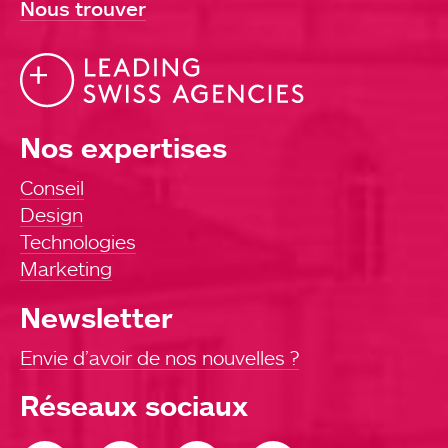
Nous trouver
Nos expertises
Conseil
Design
Technologies
Marketing
Newsletter
Envie d’avoir de nos nouvelles ?
Réseaux sociaux