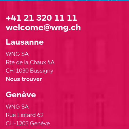
+41 21 320 11 11
welcome@wng.ch
Lausanne
WNG SA
Rte de la Chaux 4A
CH-1030 Bussigny
Nous trouver
Genève
WNG SA
Rue Liotard 62
CH-1203 Genève