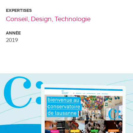
EXPERTISES
Conseil,
Design,
Technologie
ANNÉE
2019
Agence