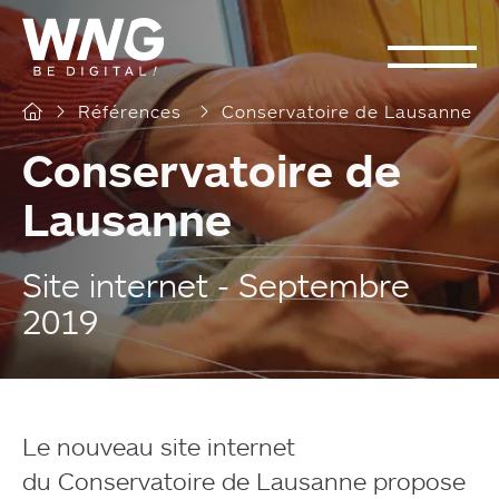
Cookies management panel
Références
Conservatoire de Lausanne
Conservatoire de
Lausanne
Site internet - Septembre
2019
Le nouveau site internet
du Conservatoire de Lausanne propose