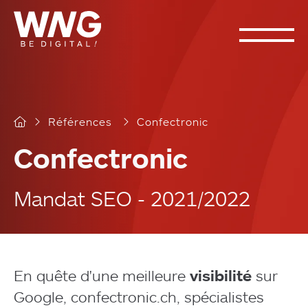
Cookies management panel
Références
Confectronic
Confectronic
Mandat SEO - 2021/2022
En quête d'une meilleure
visibilité
sur
Google, confectronic.ch, spécialistes