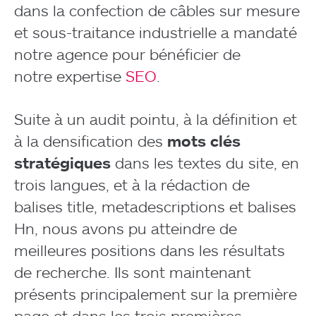
dans la confection de câbles sur mesure
et sous-traitance industrielle a mandaté
notre agence pour bénéficier de
notre expertise
SEO
.
Suite à un audit pointu, à la définition et
à la densification des
mots clés
stratégiques
dans les textes du site, en
trois langues, et à la rédaction de
balises title, metadescriptions et balises
Hn, nous avons pu atteindre de
meilleures positions dans les résultats
de recherche. Ils sont maintenant
présents principalement sur la première
page et dans les trois premières