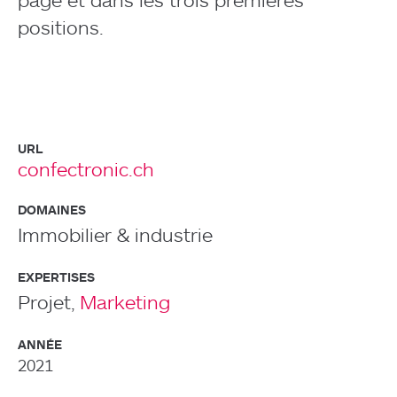
positions.
URL
confectronic.ch
DOMAINES
Immobilier & industrie
EXPERTISES
Projet,
Marketing
ANNÉE
2021