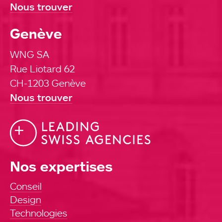
Nous trouver
Genève
WNG SA
Rue Liotard 62
CH-1203 Genève
Nous trouver
Nos expertises
Conseil
Design
Technologies