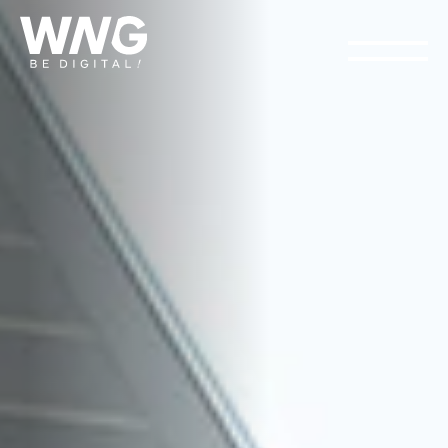
Cookies management panel