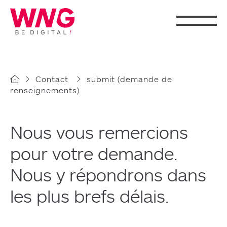
Cookies management panel
Contact
submit (demande de
renseignements)
Nous vous remercions
pour votre demande.
Nous y répondrons dans
les plus brefs délais.