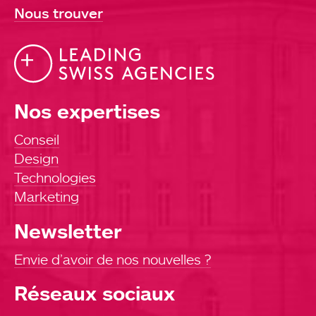
Nous trouver
Contact
Nos expertises
Conseil
Design
Technologies
Marketing
Newsletter
Envie d’avoir de nos nouvelles ?
Réseaux sociaux