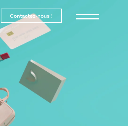
Contactez-nous !