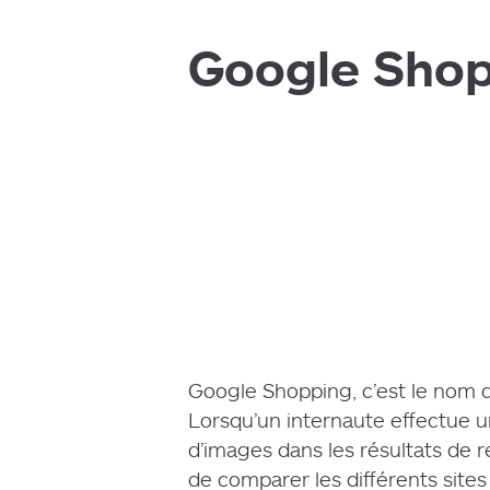
Google Shopp
Google Shopping, c’est le nom 
Lorsqu’un internaute effectue u
d’images dans les résultats de r
de comparer les différents sites