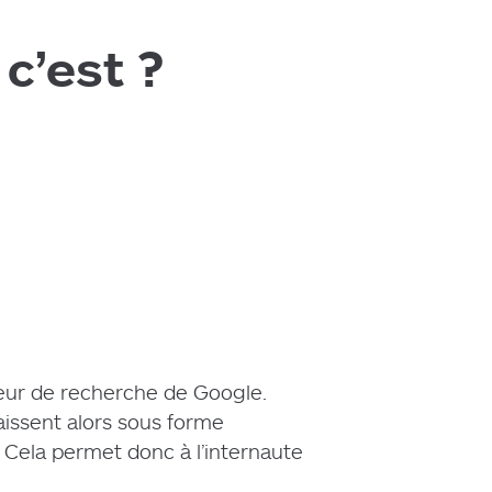
c’est ?
teur de recherche de Google.
aissent alors sous forme
. Cela permet donc à l’internaute