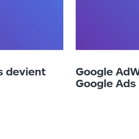
 devient
Google AdW
Google Ads