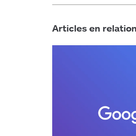
Articles en relatio