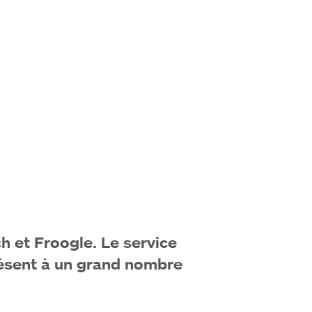
 et Froogle. Le service
résent à un grand nombre