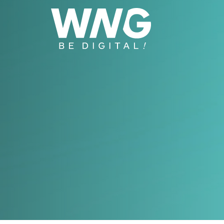
Cookies management panel