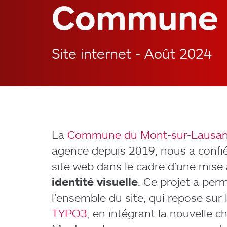
Commune 
Site internet - Août 2024
La
Commune du Mont-sur-Lausa
agence depuis 2019, nous a confié
site web dans le cadre d’une mise 
identité visuelle
. Ce projet a per
l’ensemble du site, qui repose sur
TYPO3
, en intégrant la nouvelle 