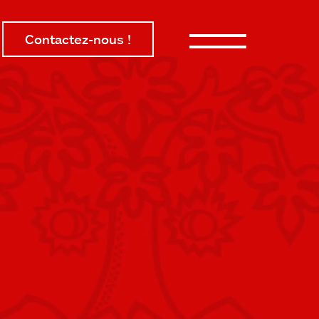
Contactez-nous !