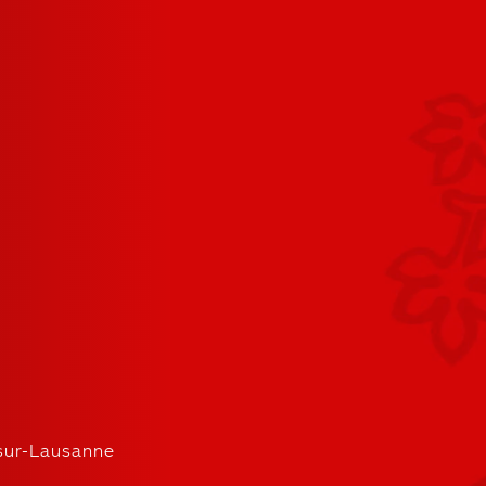
ur-Lausanne