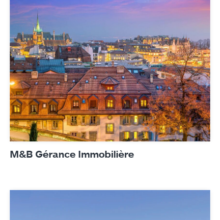
M&B Gérance Immobilière