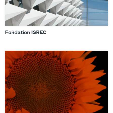
Fondation ISREC