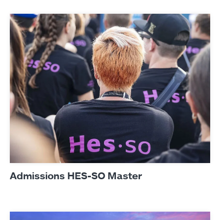
Admissions HES-SO Master