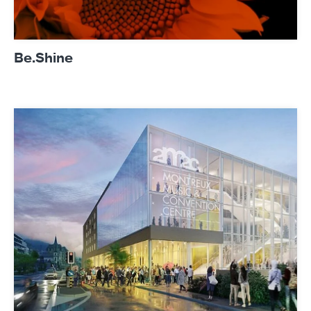
Be.Shine