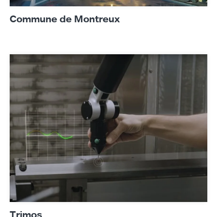
Commune de Montreux
Trimos