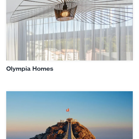
Olympia Homes