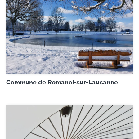
Commune de Romanel-sur-Lausanne