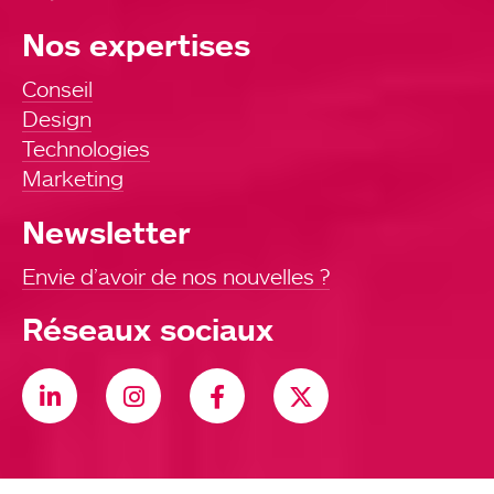
Nos expertises
Conseil
Design
Technologies
Marketing
Newsletter
Envie d’avoir de nos nouvelles ?
Réseaux sociaux