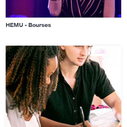
HEMU - Bourses