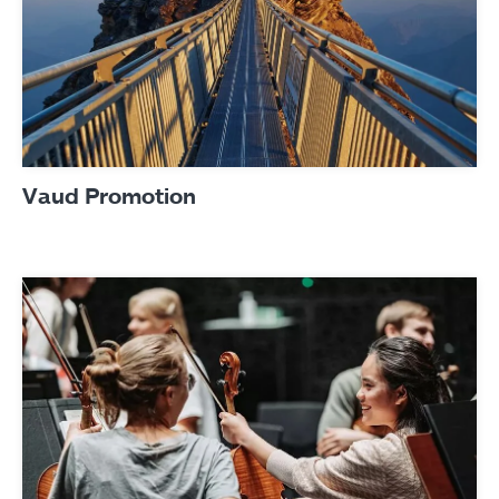
Vaud Promotion