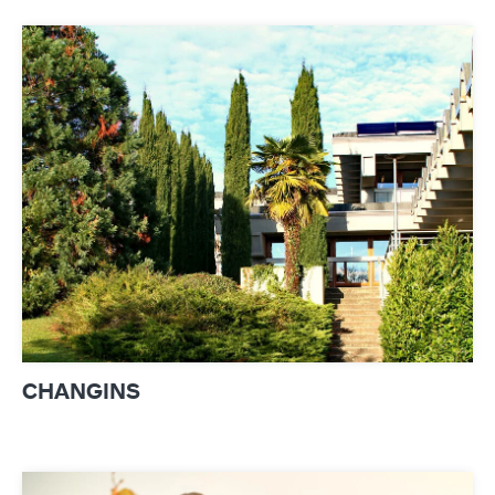
CHANGINS