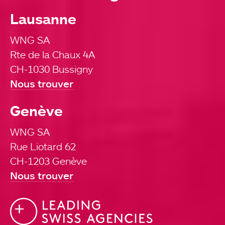
Lausanne
WNG SA
Rte de la Chaux 4A
CH-1030 Bussigny
Nous trouver
Genève
WNG SA
Rue Liotard 62
CH-1203 Genève
Nous trouver