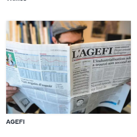
AGEFI