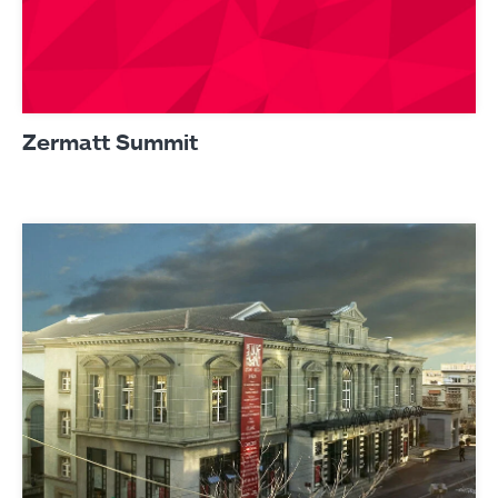
Zermatt Summit