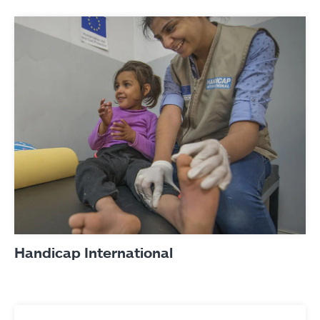
Produits
Contact
Handicap International