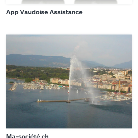
App Vaudoise Assistance
Ma-société.ch