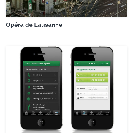
Opéra de Lausanne