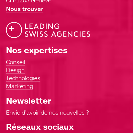
CH-1203 Genève
Nous trouver
Nos expertises
Conseil
Design
Technologies
Marketing
Newsletter
Envie d’avoir de nos nouvelles ?
Réseaux sociaux