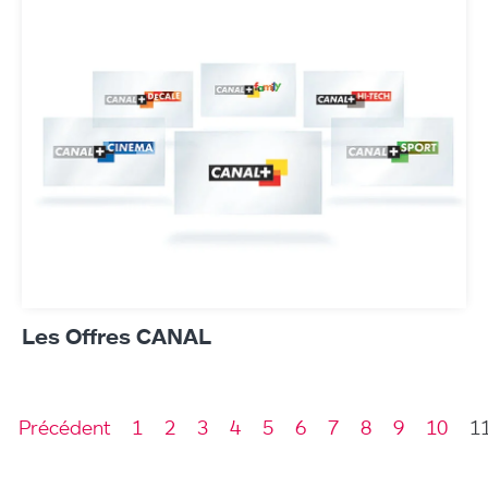
Les Offres CANAL
Précédent
1
2
3
4
5
6
7
8
9
10
1