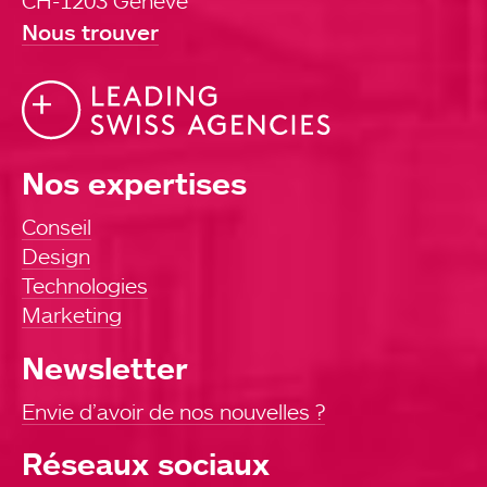
CH-1203 Genève
Nous trouver
Nos expertises
Conseil
Design
Technologies
Marketing
Newsletter
Envie d’avoir de nos nouvelles ?
Réseaux sociaux