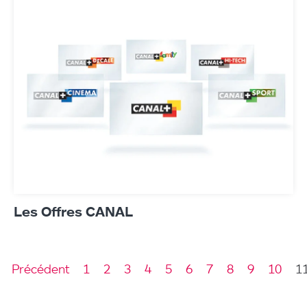
Les Offres CANAL
Précédent
1
2
3
4
5
6
7
8
9
10
1