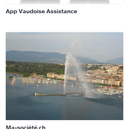
App Vaudoise Assistance
Ma-société.ch