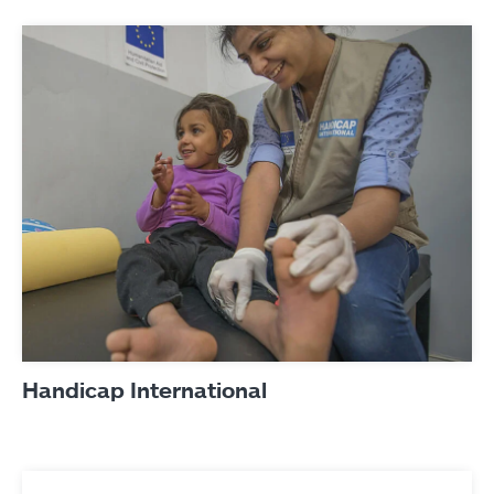
Produits
Contact
Handicap International