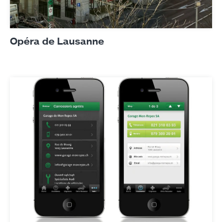
Opéra de Lausanne