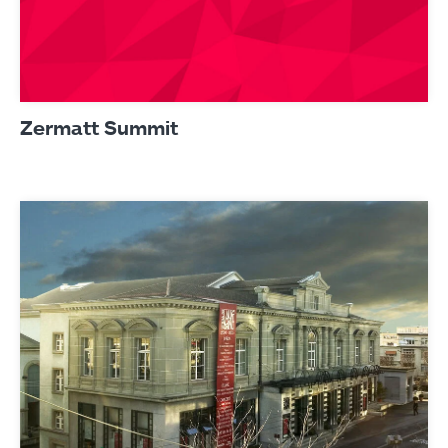
Zermatt Summit