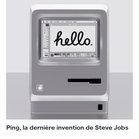
Ping, la dernière invention de Steve Jobs