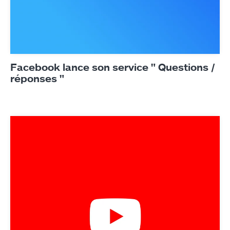
Produits
Contact
Facebook lance son service " Questions /
réponses "