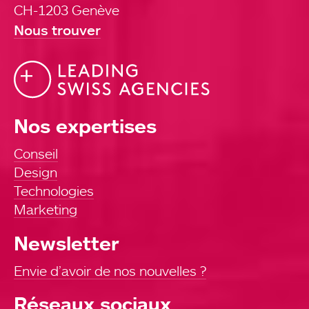
CH-1203 Genève
Nous trouver
Nos expertises
Conseil
Design
Technologies
Marketing
Newsletter
Envie d’avoir de nos nouvelles ?
Réseaux sociaux