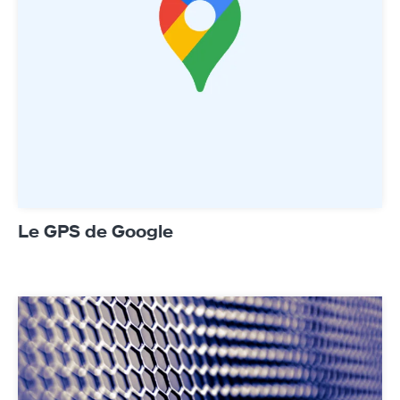
Le GPS de Google