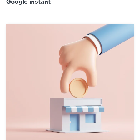
Google instant