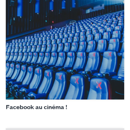
Facebook au cinéma !