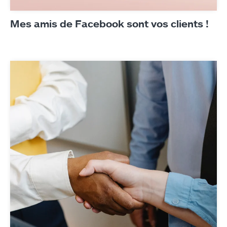
Mes amis de Facebook sont vos clients !