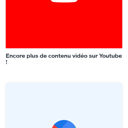
Encore plus de contenu vidéo sur Youtube
!