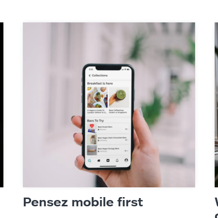
Pensez mobile first