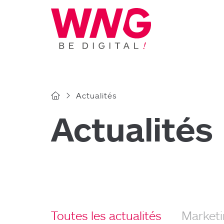
Cookies management panel
Actualités
Actualités
Toutes les actualités
Market