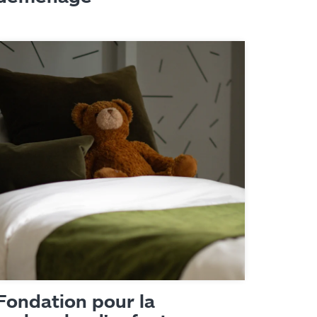
Fondation pour la