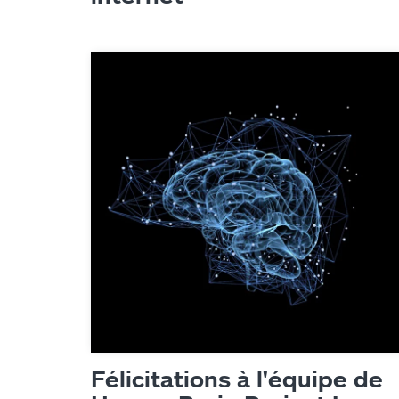
Agence
Expertis
Félicitations à l'équipe de