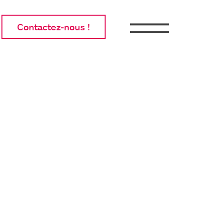
Contactez-nous !