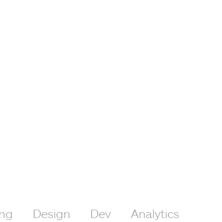
ing
Design
Dev
Analytics